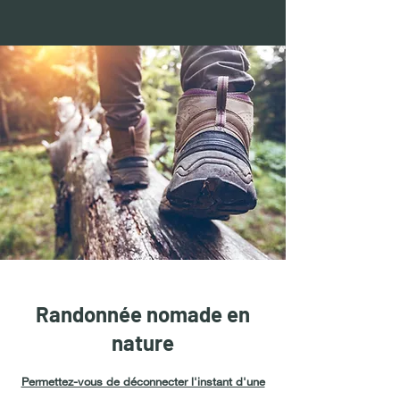
Randonnée nomade en
nature
Permettez-vous de déconnecter l'instant d'une