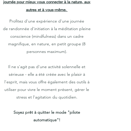
journée pour mieux vous connecter à la nature, aux
autres et à vous-même.
Profitez d'une expérience d'une journée
de randonnée d'initiation à la méditation pleine
conscience (mindfulness) dans un cadre
magnifique, en nature, en petit groupe (8
personnes maximum).
Il ne s'agit pas d'une activité solennelle et
sérieuse - elle a été créée avec le plaisir à
l'esprit, mais vous offre également des outils à
utiliser pour vivre le moment présent, gérer le
stress et l’agitation du quotidien.
Soyez prêt à quitter le mode "pilote
automatique"!